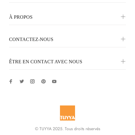
À PROPOS
CONTACTEZ-NOUS
ÊTRE EN CONTACT AVEC NOUS
© TUYYA 2025. Tous droits réservés