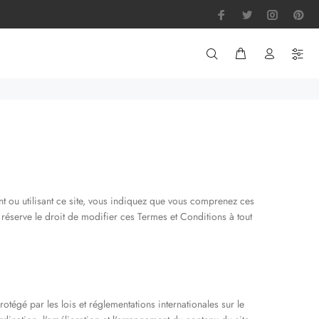
ant ou utilisant ce site, vous indiquez que vous comprenez ces
 réserve le droit de modifier ces Termes et Conditions à tout
protégé par les lois et réglementations internationales sur le