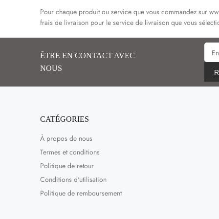
Pour chaque produit ou service que vous commandez sur www.tu
frais de livraison pour le service de livraison que vous sél
ÊTRE EN CONTACT AVEC
NOUS
R
CATÉGORIES
À propos de nous
Termes et conditions
Politique de retour
Conditions d'utilisation
Politique de remboursement