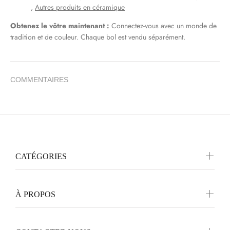
,
Autres produits en céramique
Obtenez le vôtre maintenant :
Connectez-vous avec un monde de
tradition et de couleur. Chaque bol est vendu séparément.
COMMENTAIRES
CATÉGORIES
À PROPOS