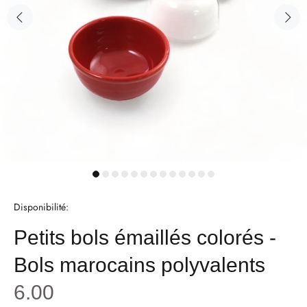
Disponibilité:
Petits bols émaillés colorés -
Bols marocains polyvalents
6.00