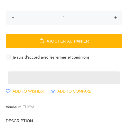
AJOUTER AU PANIER
Je suis d'accord avec les termes et conditions
ADD TO WISHLIST
ADD TO COMPARE
Vendeur:
TUYYA
DESCRIPTION