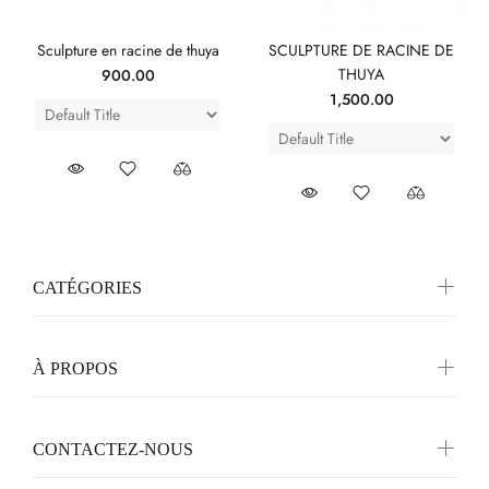
Sculpture en racine de thuya
SCULPTURE DE RACINE DE
THUYA
900.00
1,500.00
CATÉGORIES
À PROPOS
CONTACTEZ-NOUS