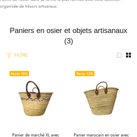
organisée de trésors artisanaux.
Paniers en osier et objets artisanaux
(3)
FILTRE
Vente
18%
Vente
15%
Panier de marché XL avec
Panier marocain en osier avec