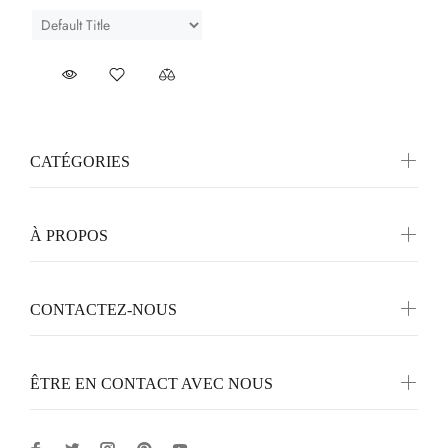
CATÉGORIES
À PROPOS
CONTACTEZ-NOUS
ÊTRE EN CONTACT AVEC NOUS